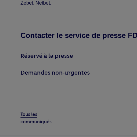
Zebet, Netbet.
Contacter le service de presse 
Réservé à la presse
Demandes non-urgentes
Tous les
communiqués