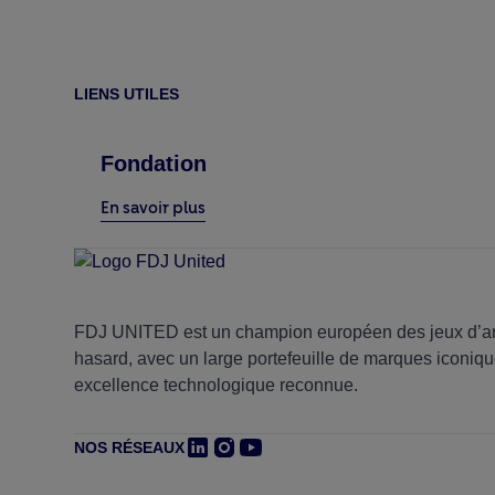
LIENS UTILES
Fondation
En savoir plus
FDJ UNITED est un champion européen des jeux d’ar
hasard, avec un large portefeuille de marques iconiqu
excellence technologique reconnue.
NOS RÉSEAUX